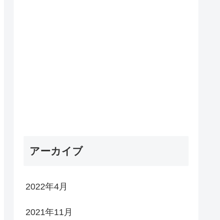
アーカイブ
2022年4月
2021年11月