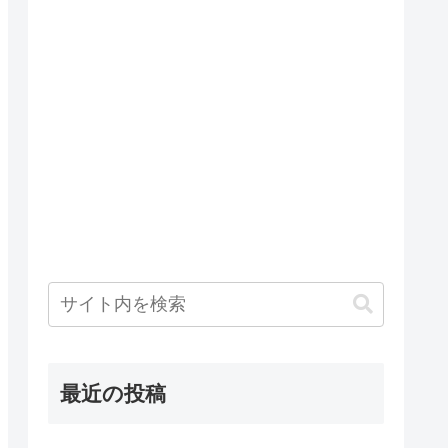
最近の投稿