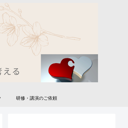
y
研修・講演のご依頼