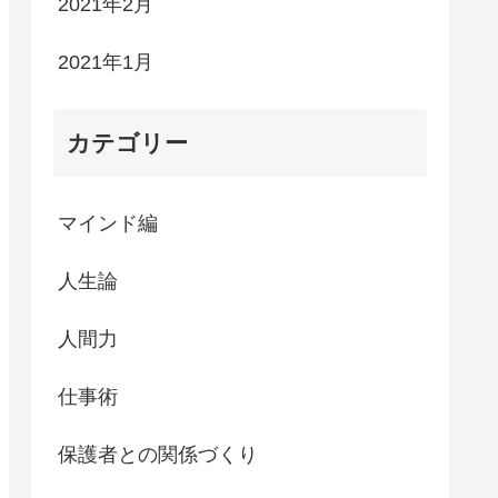
2021年2月
2021年1月
カテゴリー
マインド編
人生論
人間力
仕事術
保護者との関係づくり