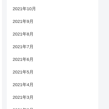
2021年10月
2021年9月
2021年8月
2021年7月
2021年6月
2021年5月
2021年4月
2021年3月