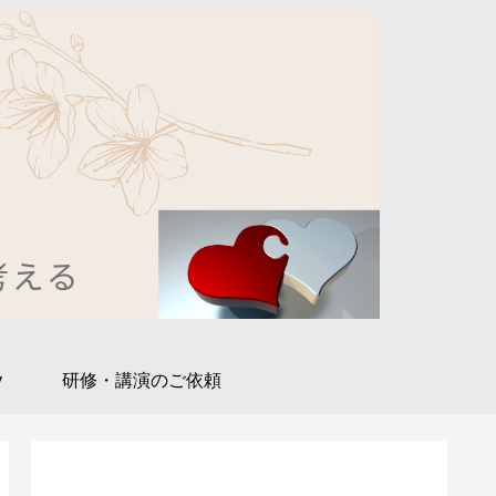
y
研修・講演のご依頼