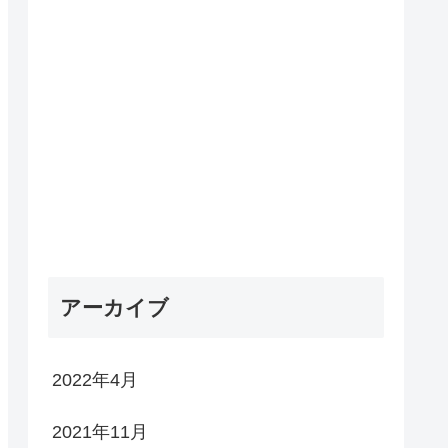
アーカイブ
2022年4月
2021年11月