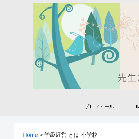
プロフィール
Home
>
学級経営 とは 小学校