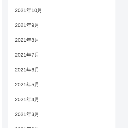
2021年10月
2021年9月
2021年8月
2021年7月
2021年6月
2021年5月
2021年4月
2021年3月