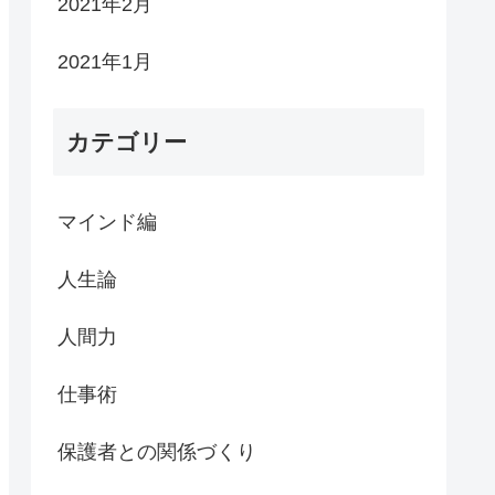
2021年2月
2021年1月
カテゴリー
マインド編
人生論
人間力
仕事術
保護者との関係づくり