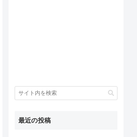
最近の投稿