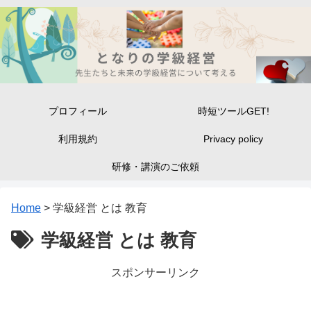
プロフィール
時短ツールGET!
利用規約
Privacy policy
研修・講演のご依頼
Home
>
学級経営 とは 教育
学級経営 とは 教育
スポンサーリンク