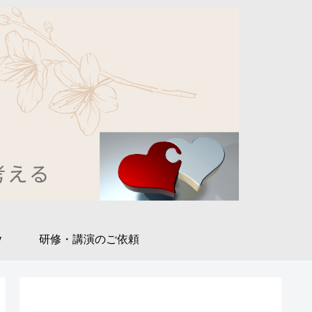
y
研修・講演のご依頼