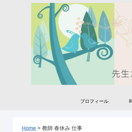
プロフィール
Home
>
教師 春休み 仕事