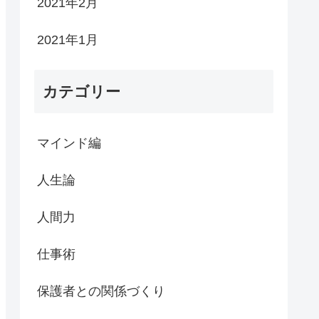
2021年2月
2021年1月
カテゴリー
マインド編
人生論
人間力
仕事術
保護者との関係づくり