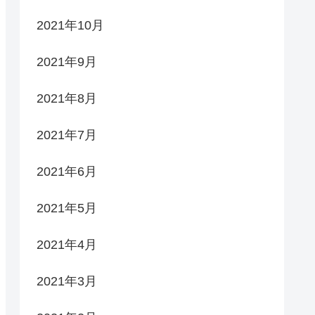
2021年10月
2021年9月
2021年8月
2021年7月
2021年6月
2021年5月
2021年4月
2021年3月