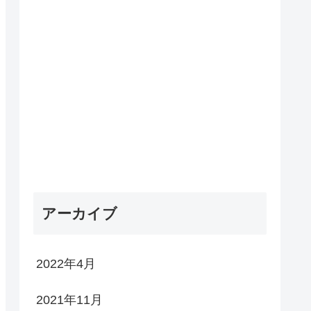
アーカイブ
2022年4月
2021年11月