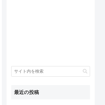
最近の投稿