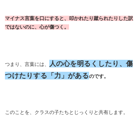
マイナス言葉を口にすると、叩かれたり蹴られたりした訳
ではないのに、心が傷つく。
人の心を明るくしたり、傷
つまり、言葉には、
つけたりする「力」がある
のです。
このことを、クラスの子たちとじっくりと共有します。