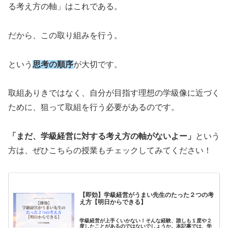
る考え方の軸」はこれである。
だから、この取り組みを行う。
という
思考の順序
が大切です。
取組ありきではなく、自分が目指す理想の学級像に近づく
ために、狙って取組を行う必要があるのです。
「まだ、学級経営に対する考え方の軸がないよー」
という
方は、ぜひこちらの授業もチェックしてみてください！
【即効】学級経営がうまい先生のたった２つの考
え方【明日からできる】
学級経営が上手くいかない！そんな経験、誰しも１度や２
度したことがあるのではないでしょうか。本記事では、学