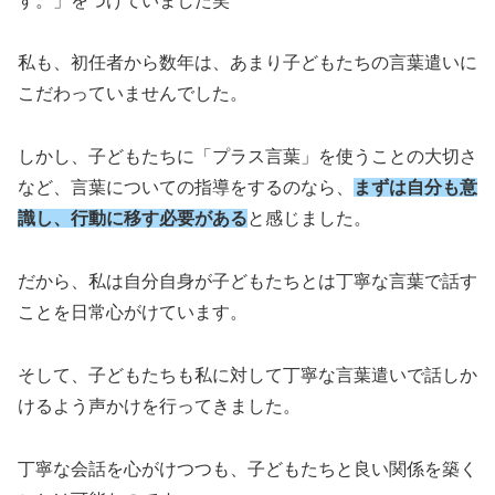
す。」をつけていました笑
私も、初任者から数年は、あまり子どもたちの言葉遣いに
こだわっていませんでした。
しかし、子どもたちに「プラス言葉」を使うことの大切さ
など、言葉についての指導をするのなら、
まずは自分も意
識し、行動に移す必要がある
と感じました。
だから、私は自分自身が子どもたちとは丁寧な言葉で話す
ことを日常心がけています。
そして、子どもたちも私に対して丁寧な言葉遣いで話しか
けるよう声かけを行ってきました。
丁寧な会話を心がけつつも、子どもたちと良い関係を築く