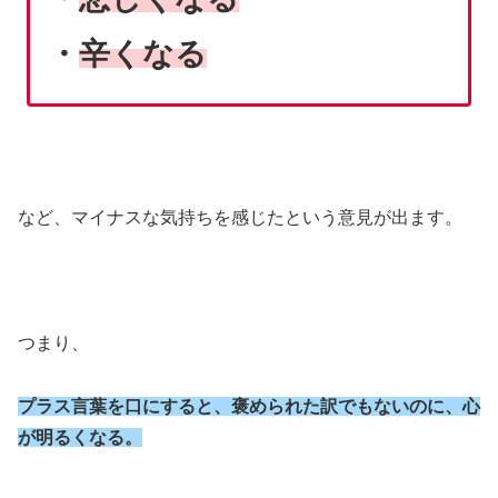
・
辛くなる
など、マイナスな気持ちを感じたという意見が出ます。
つまり、
プラス言葉を口にすると、褒められた訳でもないのに、心
が明るくなる。