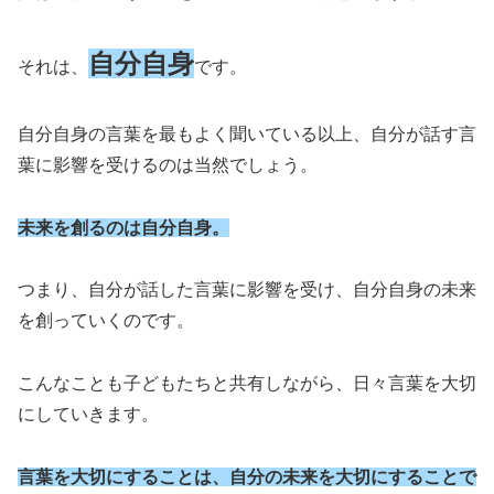
自分自身
それは、
です。
自分自身の言葉を最もよく聞いている以上、自分が話す言
葉に影響を受けるのは当然でしょう。
未来を創るのは自分自身。
つまり、自分が話した言葉に影響を受け、自分自身の未来
を創っていくのです。
こんなことも子どもたちと共有しながら、日々言葉を大切
にしていきます。
言葉を大切にすることは、自分の未来を大切にすることで