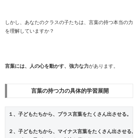
しかし、あなたのクラスの子たちは、言葉の持つ本当の力
を理解していますか？
言葉には、人の心を動かす、
強力な力
があります。
言葉の持つ力の具体的学習展開
１、子どもたちから、プラス言葉をたくさん出させる。（
２、子どもたちから、マイナス言葉をたくさん出させる。