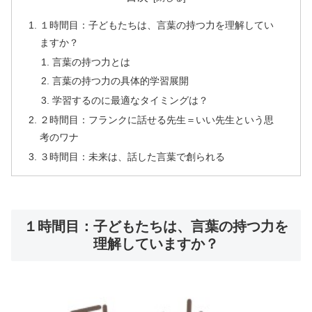
１時間目：子どもたちは、言葉の持つ力を理解してい
ますか？
言葉の持つ力とは
言葉の持つ力の具体的学習展開
学習するのに最適なタイミングは？
２時間目：フランクに話せる先生＝いい先生という思
考のワナ
３時間目：未来は、話した言葉で創られる
１時間目：子どもたちは、言葉の持つ力を
理解していますか？