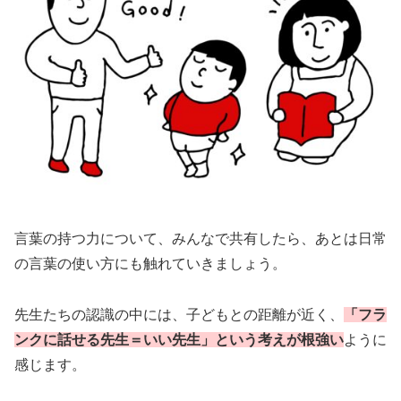
言葉の持つ力について、みんなで共有したら、あとは日常
の言葉の使い方にも触れていきましょう。
先生たちの認識の中には、子どもとの距離が近く、
「フラ
ンクに話せる先生＝いい先生」という考えが根強い
ように
感じます。