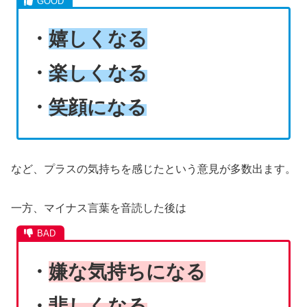
・
嬉しくなる
・
楽しくなる
・
笑顔になる
など、プラスの気持ちを感じたという意見が多数出ます。
一方、マイナス言葉を音読した後は
・
嫌な気持ちになる
・
悲しくなる