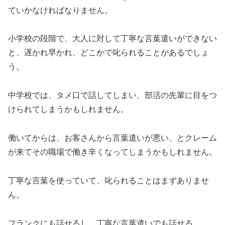
ていかなければなりません。
小学校の段階で、大人に対して丁寧な言葉遣いができない
と、遅かれ早かれ、どこかで叱られることがあるでしょ
う。
中学校では、タメ口で話してしまい、部活の先輩に目をつ
けられてしまうかもしれません。
働いてからは、お客さんから言葉遣いが悪い、とクレーム
が来てその職場で働き辛くなってしまうかもしれません。
丁寧な言葉を使っていて、叱られることはまずありませ
ん。
フランクにも話せるし、丁寧な言葉遣いでも話せる。