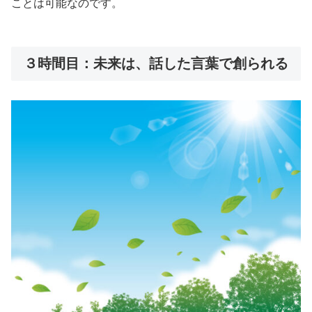
ことは可能なのです。
３時間目：未来は、話した言葉で創られる