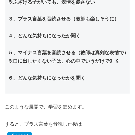
※ふざける子がいても、表情を崩さない
３、プラス言葉を音読させる（教師も楽しそうに）
４、どんな気持ちになったか聞く
５、マイナス言葉を音読させる（教師は真剣な表情で）
※口に出したくない子は、心の中でいうだけで
O K
６、どんな気持ちになったかを聞く
このような展開で、学習を進めます。
すると、プラス言葉を音読した後は