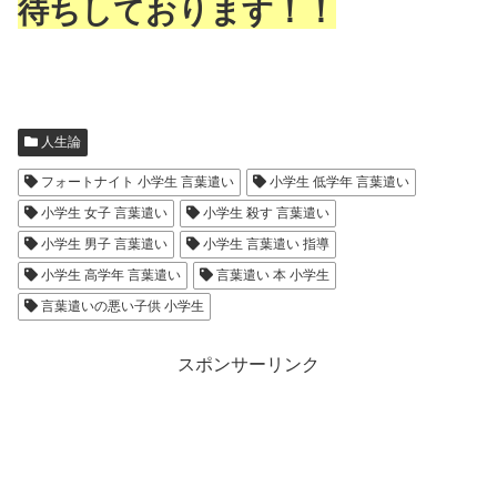
待ちしております！！
人生論
フォートナイト 小学生 言葉遣い
小学生 低学年 言葉遣い
小学生 女子 言葉遣い
小学生 殺す 言葉遣い
小学生 男子 言葉遣い
小学生 言葉遣い 指導
小学生 高学年 言葉遣い
言葉遣い 本 小学生
言葉遣いの悪い子供 小学生
スポンサーリンク