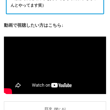
んとやってます笑）
動画で視聴したい方はこちら↓
目次