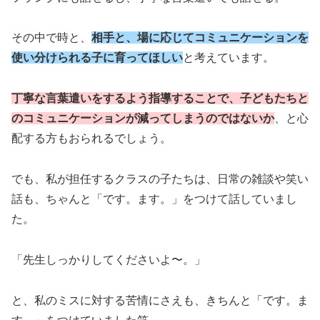
その中で時と、
相手と、場に応じてコミュニケーションを
使い分けられる子に育ってほしい
と考えています。
丁寧な言葉遣いをするよう指導することで、子どもたちと
のコミュニケーションが減ってしまうのではないか
、と心
配する方もおられるでしょう。
でも、私が担任するクラスの子たちは、日常の雑談や笑い
話も、ちゃんと「です。ます。」をつけて話していまし
た。
「先生しっかりしてくださいよ〜。」
と、私のミスに対する苦情にさえも、きちんと「です。ま