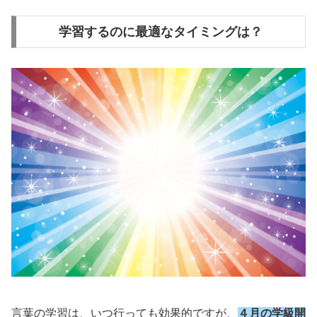
学習するのに最適なタイミングは？
言葉の学習は、いつ行っても効果的ですが、
４月の学級開