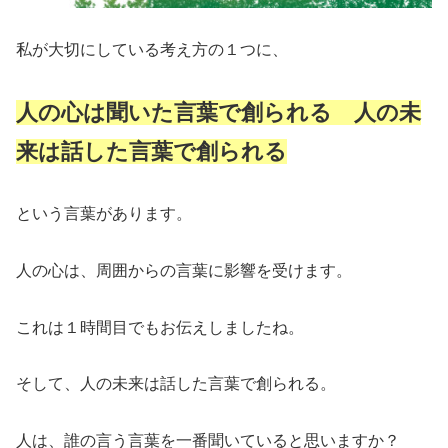
私が大切にしている考え方の１つに、
人の心は聞いた言葉で創られる 人の未
来は話した言葉で創られる
という言葉があります。
人の心は、周囲からの言葉に影響を受けます。
これは１時間目でもお伝えしましたね。
そして、人の未来は話した言葉で創られる。
人は、誰の言う言葉を一番聞いていると思いますか？