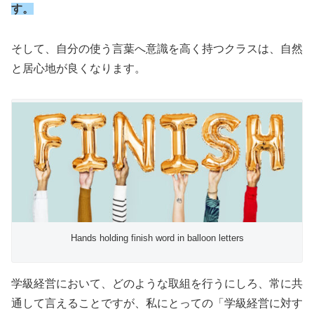
す。
そして、自分の使う言葉へ意識を高く持つクラスは、自然
と居心地が良くなります。
Hands holding finish word in balloon letters
学級経営において、どのような取組を行うにしろ、常に共
通して言えることですが、私にとっての「学級経営に対す