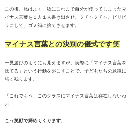
この後、私はよく、紙にこれまで自分が使ってしまったマ
イナス言葉を１人１人書き出させ、クチャクチャ、ビリビ
リにして、ゴミ箱に捨てさせます。
マイナス言葉との決別の儀式です笑
一見遊びのようにも見えますが、実際に「マイナス言葉を
捨てる」という行動を起こすことで、子どもたちの意識に
強く残ります。
「これでもう、このクラスにマイナス言葉は存在しないね
♪」
こう
笑顔で締めくくります
。