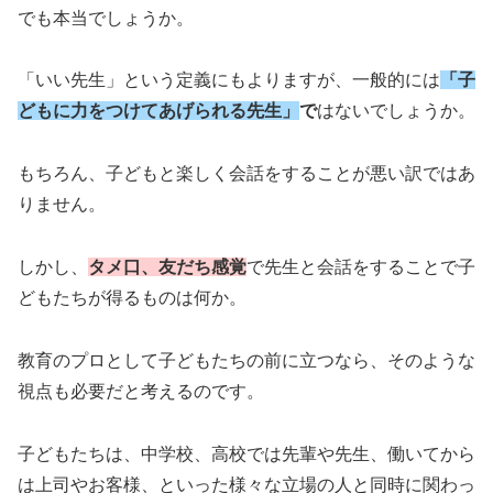
でも本当でしょうか。
「いい先生」という定義にもよりますが、一般的には
「子
どもに力をつけてあげられる先生」
で
はないでしょうか。
もちろん、子どもと楽しく会話をすることが悪い訳ではあ
りません。
しかし、
タメ口、友だち感覚
で先生と会話をすることで子
どもたちが得るものは何か。
教育のプロとして子どもたちの前に立つなら、そのような
視点も必要だと考えるのです。
子どもたちは、中学校、高校では先輩や先生、働いてから
は上司やお客様、といった様々な立場の人と同時に関わっ