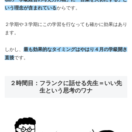
いう理念が含まれている
からです。
２学期や３学期にこの学習を行なっても確かに効果はあり
ます。
しかし、
最も効果的なタイミングはやはり４月の学級開き
直後
です。
２時間目：フランクに話せる先生＝いい先
生という思考のワナ