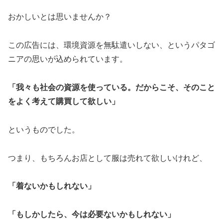
おかしいとは思いませんか？
この広告には、環境資源を無駄遣いしない、というパタゴ
ニアの思いが込められています。
「我々も社会の資源を使っている。だからこそ、そのこと
をよく考えて購買して欲しい」
というものでした。
つまり、もちろんお店として服は売れて欲しいけれど、
「着ないかもしれない」
「もしかしたら、今は必要ないかもしれない」