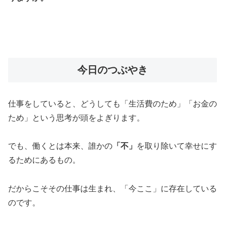
今日のつぶやき
仕事をしていると、どうしても「生活費のため」「お金の
ため」という思考が頭をよぎります。
でも、働くとは本来、誰かの
「不」
を取り除いて幸せにす
るためにあるもの。
だからこそその仕事は生まれ、「今ここ」に存在している
のです。