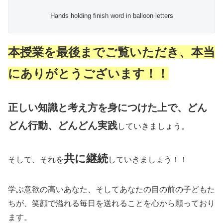
Hands holding finish word in balloon letters
本授業を最後までご覧いただき、本当
にありがとうございます！！
正しい知識と考え方を身につけた上で、どん
どん行動、どんどん実践
していきましょう。
共に継続
そして、それを
していきましょう！！
学ぶ意欲の高いあなた、そしてあなたの目の前の子どもた
ちが、笑顔で溢れる毎日を送れることを心から願っており
ます。