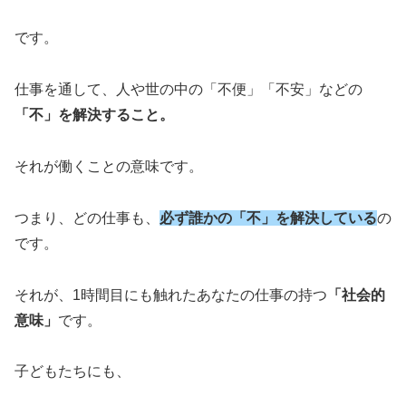
です。
仕事を通して、人や世の中の「不便」「不安」などの
「不」を解決すること。
それが働くことの意味です。
つまり、どの仕事も、
必ず誰かの「不」を解決している
の
です。
それが、1時間目にも触れたあなたの仕事の持つ
「社会的
意味」
です。
子どもたちにも、