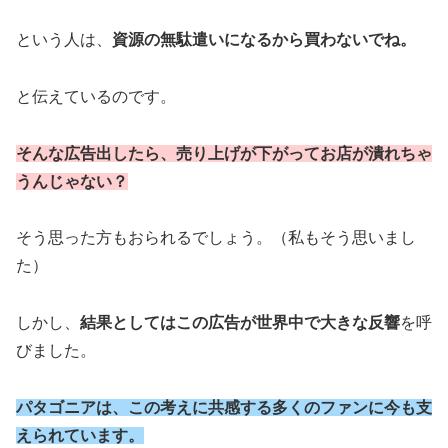
という人は、
資源の無駄遣いになるから買わないでね。
と伝えているのです。
そんな広告出したら、売り上げが下がってお店が潰れちゃ
うんじゃない？
そう思った方もおられるでしょう。（私もそう思いまし
た）
しかし、
結果としてはこの広告が世界中で大きな反響
を呼
びました。
パタゴニアは、この考えに共感する多くのファンに今も支
えられています。