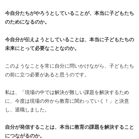
今自分たちがやろうとしていることが、本当に子どもたち
のためになるのか。
今自分が伝えようとしていることは、本当に子どもたちの
未来にとって必要なことなのか。
このようなことを常に自分に問いかけながら、子どもたち
の前に立つ必要があると思うのです。
私は、「現場の中では解決が難しい課題を解決するため
に、今度は現場の外から教育に関わっていく！」と決意
し、退職しました。
自分が発信することは、本当に教育の課題を解決すること
につながるのか。