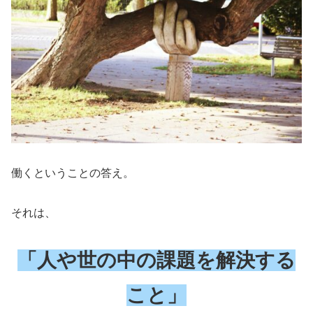
働くということの答え。
それは、
「人や世の中の課題を解決する
こと」