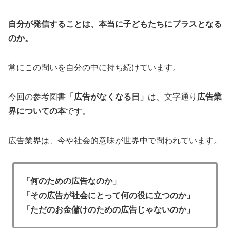
自分が発信することは、本当に子どもたちにプラスとなる
のか。
常にこの問いを自分の中に持ち続けています。
今回の参考図書
「広告がなくなる日」
は、文字通り
広告業
界についての本
です。
広告業界は、今や社会的意味が世界中で問われています。
「何のための広告なのか」
「その広告が社会にとって何の役に立つのか」
「ただのお金儲けのための広告じゃないのか」