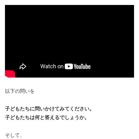
以下の問いを
子どもたちに問いかけてみてください。
子どもたちは何と答えるでしょうか。
そして、