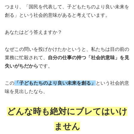
つまり、「国民を代表して、子どもたちのより良い未来を
創る」という社会的意味があると考えています。
あなたはどう答えますか？
なぜこの問いを投げかけたかというと、私たちは目の前の
業務に忙殺されて、
自分の仕事の持つ「社会的意味」を見
失いがちだから
です。
この
「子どもたちのより良い未来を創る」
という社会的意
味を見出したなら、
どんな時も絶対にブレてはいけ
ません