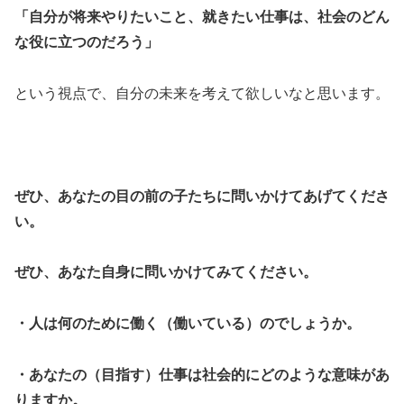
「自分が将来やりたいこと、就きたい仕事は、社会のどん
な役に立つのだろう」
という視点で、自分の未来を考えて欲しいなと思います。
ぜひ、あなたの目の前の子たちに問いかけてあげてくださ
い。
ぜひ、あなた自身に問いかけてみてください。
・人は何のために働く（働いている）のでしょうか。
・あなたの（目指す）仕事は社会的にどのような意味があ
りますか。