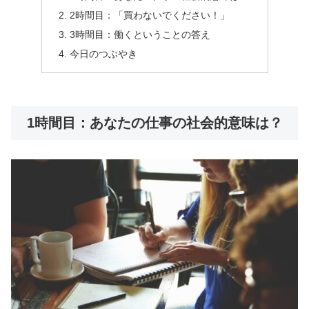
2時間目：「買わないでください！」
3時間目：働くということの答え
今日のつぶやき
1時間目：あなたの仕事の社会的意味は？