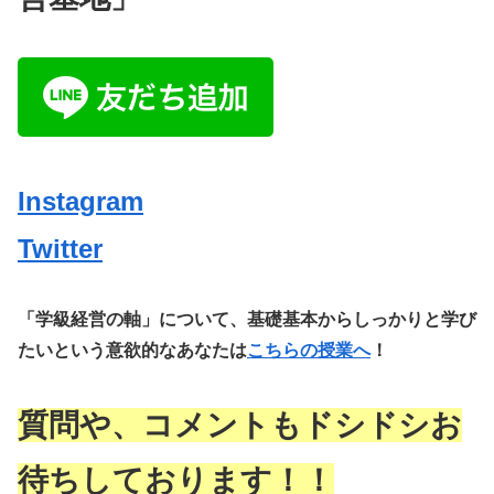
Instagram
Twitter
「学級経営の軸」について、基礎基本からしっかりと学び
たいという意欲的なあなたは
こちらの授業へ
！
質問や、コメントもドシドシお
待ちしております！！