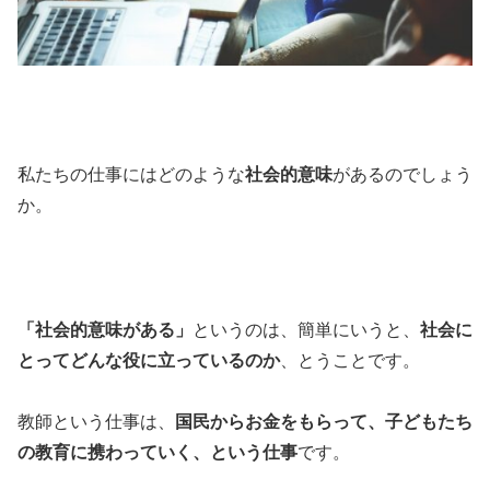
私たちの仕事にはどのような
社会的意味
があるのでしょう
か。
「社会的意味がある」
というのは、簡単にいうと、
社会に
とってどんな役に立っているのか
、とうことです。
教師という仕事は、
国民からお金をもらって、子どもたち
の教育に携わっていく、という仕事
です。