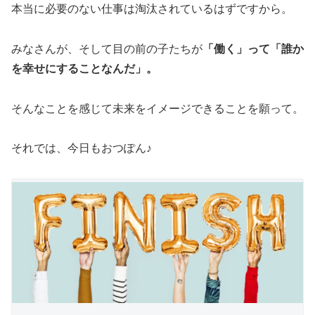
本当に必要のない仕事は淘汰されているはずですから。
みなさんが、そして目の前の子たちが
「働く」って「誰か
を幸せにすることなんだ」。
そんなことを感じて未来をイメージできることを願って。
それでは、今日もおつぽん♪