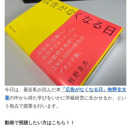
今日は、最近私が読んだ本
「広告がなくなる日」牧野圭太
著
の中から得た学びをいかに学級経営に生かせるか、とい
う視点で授業を行います。
動画で視聴したい方はこちら！！