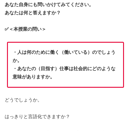
あなた自身にも問いかけてみてください。
あなたは何と答えますか？
✅＜本授業の問い＞
・人は何のために働く（働いている）のでしょう
か。
・あなたの（目指す）仕事は社会的にどのような
意味がありますか。
どうでしょうか。
はっきりと言語化できますか？