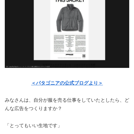
＜パタゴニアの公式ブログより＞
みなさんは、自分が服を売る仕事をしていたとしたら、ど
んな広告をつくりますか？
「とってもいい生地です」