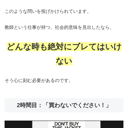
このような問いを投げかけられています。
教師という仕事が持つ、社会的意味を見出したなら、
どんな時も絶対にブレてはいけ
ない
そう心に刻む必要があるのです。
2時間目：「買わないでください！」