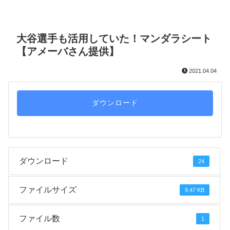
大谷選手も活用していた！マンダラシート
【アメーバさん提供】
2021.04.04
ダウンロード
ダウンロード
24
ファイルサイズ
9.47 KB
ファイル数
1