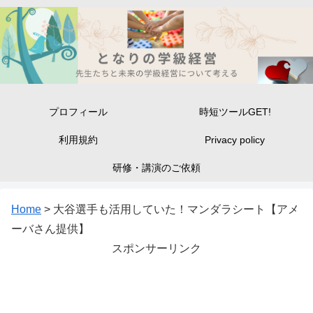
プロフィール
時短ツールGET!
利用規約
Privacy policy
研修・講演のご依頼
Home
>
大谷選手も活用していた！マンダラシート【アメ
ーバさん提供】
スポンサーリンク