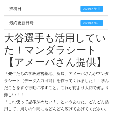
投稿日
2021年4月4日
最終更新日時
2021年4月4日
大谷選手も活用してい
た！マンダラシート
【アメーバさん提供】
「先生たちの学級経営基地」所属、アメーバさんがマンダ
ラシート（データ入力可能）を作ってくれました！！学ん
だことをすぐ行動に移すこと。これが何より大切で何より
難しい！！
「これ使って思考深めたい！」というあなた。どんどん活
用して、周りの仲間にもどんどん広げてあげてください。