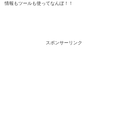
情報もツールも使ってなんぼ！！
スポンサーリンク