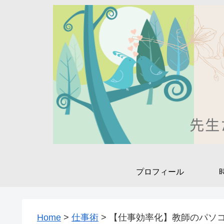
プロフィール
Home
>
仕事術
>
【仕事効率化】教師のパソ