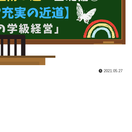
2021.05.27