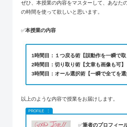
ぜひ、本授業の内容をマスターして、あなた
の時間を使って欲しいと思います。
✅
本授業の内容
1時間目：１つ戻る術【誤動作を一瞬で取
2時間目：切り取り術【文章も画像も可】
3時間目：オール選択術【一瞬で全てを選
以上のような内容で授業をお届けします。
✅
筆者のプロフィー