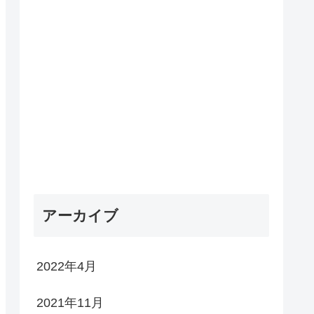
アーカイブ
2022年4月
2021年11月