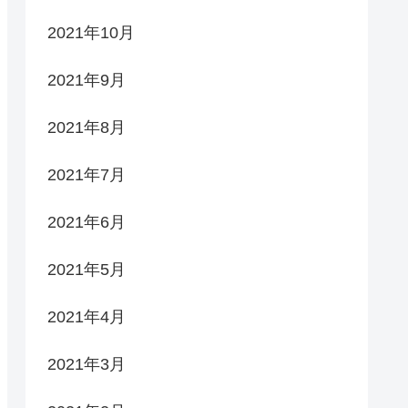
2021年10月
2021年9月
2021年8月
2021年7月
2021年6月
2021年5月
2021年4月
2021年3月