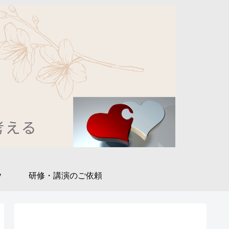
y
研修・講演のご依頼