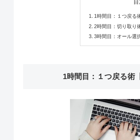
目
1時間目：１つ戻る
2時間目：切り取り
3時間目：オール選
1時間目：１つ戻る術