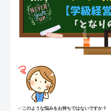
✅
このような悩みをお持ちではないですか？