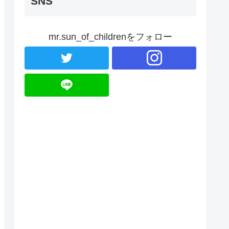
SNS
mr.sun_of_childrenをフォロー