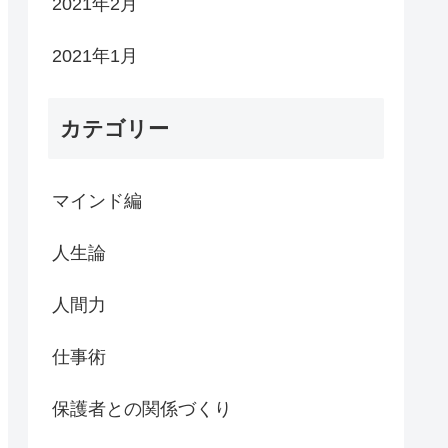
2021年2月
2021年1月
カテゴリー
マインド編
人生論
人間力
仕事術
保護者との関係づくり