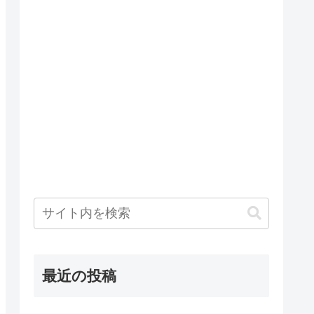
最近の投稿