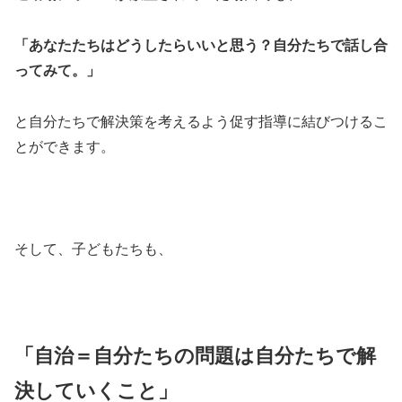
「あなたたちはどうしたらいいと思う？自分たちで話し合
ってみて。」
と自分たちで解決策を考えるよう促す指導に結びつけるこ
とができます。
そして、子どもたちも、
「自治＝自分たちの問題は自分たちで解
決していくこと」