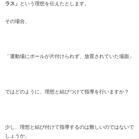
ラス」
という理想を伝えたとします。
その場合、
「運動場にボールが片付けられず、放置されていた場面」
ではどのように、理想と結びつけて指導を行いますか？
少し、理想と結び付けて指導するのは難しいのではないで
しょうか。