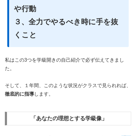
や行動
３、全力でやるべき時に手を抜
くこと
私はこの3つを学級開きの自己紹介で必ず伝えてきまし
た。
そして、１年間、このような状況がクラスで見られれば、
徹底的に指導
します。
「あなたの理想とする学級像」