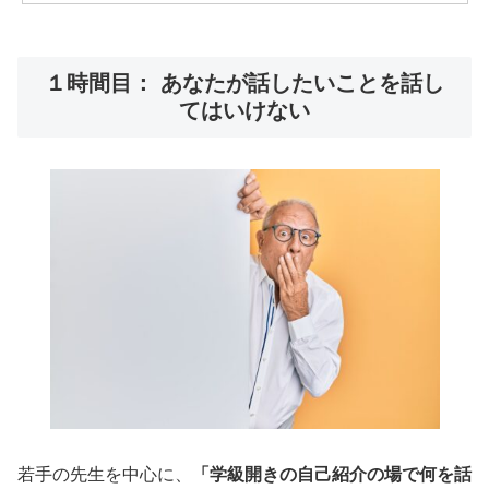
１時間目： あなたが話したいことを話し
てはいけない
若手の先生を中心に、
「学級開きの自己紹介の場で何を話