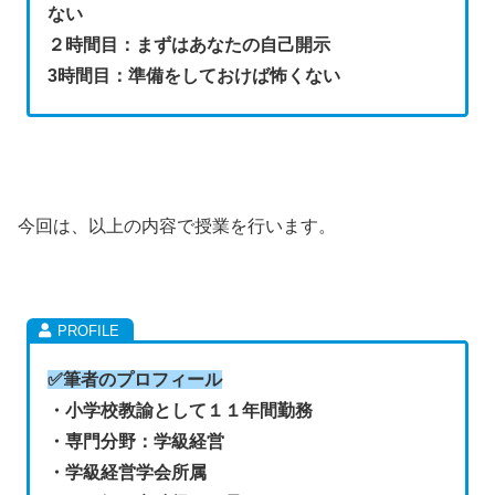
ない
２時間目：まずはあなたの自己開示
3時間目：準備をしておけば怖くない
今回は、以上の内容で授業を行います。
✅
筆者のプロフィール
・小学校教諭として１１年間勤務
・専門分野：学級経営
・学級経営学会所属