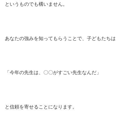
というものでも構いません。
あなたの強みを知ってもらうことで、子どもたちは
「今年の先生は、〇〇がすごい先生なんだ」
と信頼を寄せることになります。