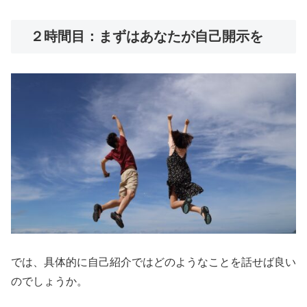
２時間目：まずはあなたが自己開示を
では、具体的に自己紹介ではどのようなことを話せば良い
のでしょうか。