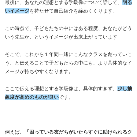
最後に、あなたの理想とする学級像について話して、
明る
いイメージ
を持たせて自己紹介を締めくくります。
この時点で、子どもたちの中にはある程度、あなたがどう
いう先生か、というイメージが出来上がっています。
そこで、これから１年間一緒にこんなクラスを創っていこ
う、と伝えることで子どもたちの中にも、より具体的なイ
メージが持ちやすくなります。
ここで伝える理想とする学級像は、具体的すぎず、
少し抽
象度が高めのものが良い
です。
例えば、
「困っている友だちがいたらすぐに助けられるク