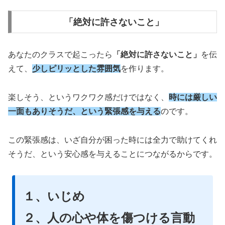
「絶対に許さないこと」
あなたのクラスで起こったら
「絶対に許さないこと」
を伝
えて、
少しピリッとした雰囲気
を作ります。
楽しそう、というワクワク感だけではなく、
時には厳しい
一面もありそうだ、という緊張感を与える
のです。
この緊張感は、いざ自分が困った時には全力で助けてくれ
そうだ、という安心感を与えることにつながるからです。
１、いじめ
２、人の心や体を傷つける言動