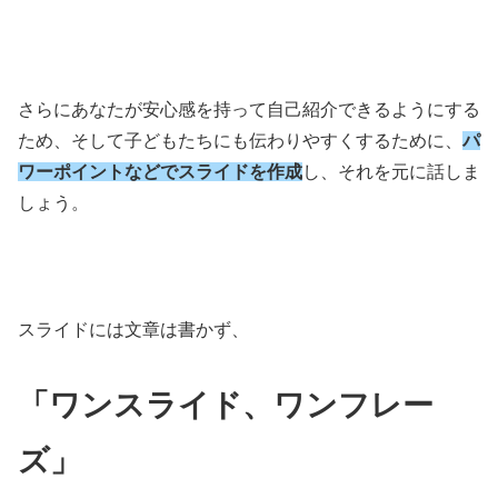
さらにあなたが安心感を持って自己紹介できるようにする
ため、そして子どもたちにも伝わりやすくするために、
パ
ワーポイントなどでスライドを作成
し、それを元に話しま
しょう。
スライドには文章は書かず、
「ワンスライド、ワンフレー
ズ」