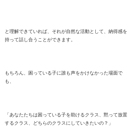
と理解できていれば、それが自然な活動として、納得感を
持って話し合うことができます。
もちろん、困っている子に誰も声をかけなかった場面で
も、
「あなたたちは困っている子を助けるクラス、黙って放置
するクラス、どちらのクラスにしていきたいの？」