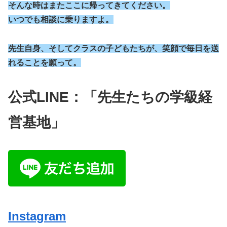
そんな時はまたここに帰ってきてください。
いつでも相談に乗りますよ。
先生自身、そしてクラスの子どもたちが、笑顔で毎日を送
れることを願って。
公式
LINE
：「先生たちの学級経
営基地」
Instagram