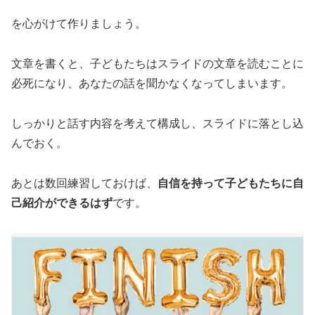
を心がけて作りましょう。
文章を書くと、子どもたちはスライドの文章を読むことに
必死になり、あなたの話を聞かなくなってしまいます。
しっかりと話す内容を考えて構成し、スライドに落とし込
んでおく。
あとは数回練習しておけば、
自信を持って子どもたちに自
己紹介ができるはず
です。