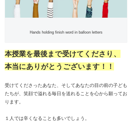
Hands holding finish word in balloon letters
本授業を最後まで受けてくださり、
本当にありがとうございます！！
受けてくださったあなた、そしてあなたの目の前の子ども
たちが、笑顔で溢れる毎日を送れることを心から願ってお
ります。
１人では辛くなることも多いでしょう。