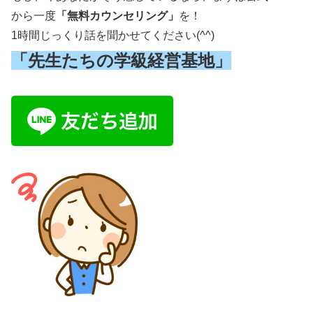
から一度
「無料カウンセリング」
を！
1時間じっくり話を聞かせてください(^^)
「先生たちの学級経営基地」