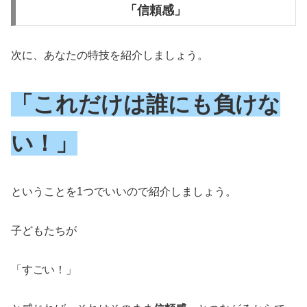
「信頼感」
次に、あなたの特技を紹介しましょう。
「これだけは誰にも負けな
い！」
ということを1つでいいので紹介しましょう。
子どもたちが
「すごい！」