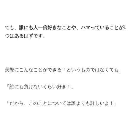
でも、
誰にも人一倍好きなことや、ハマっていることが1
つはあるはず
です。
実際にこんなことができる！というものではなくても、
「誰にも負けないくらい好き！」
「だから、このことについては誰よりも詳しいよ！」