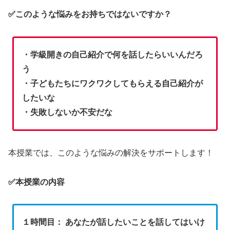
✅このような悩みをお持ちではないですか？
・学級開きの自己紹介で何を話したらいいんだろ
う
・子どもたちにワクワクしてもらえる自己紹介が
したいな
・失敗しないか不安だな
本授業では、このような悩みの解決をサポートします！
✅本授業の内容
１時間目： あなたが話したいことを話してはいけ