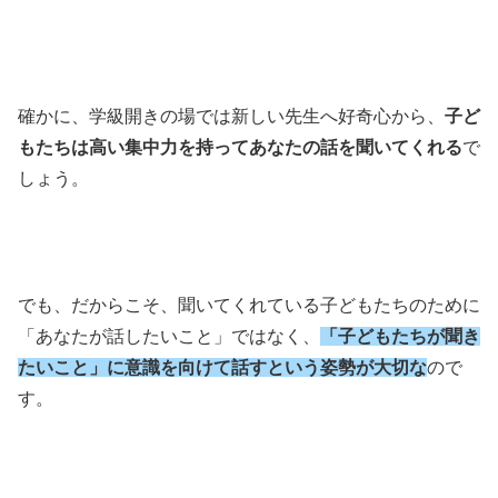
確かに、学級開きの場では新しい先生へ好奇心から、
子ど
もたちは高い集中力を持ってあなたの話を聞いてくれる
で
しょう。
でも、だからこそ、聞いてくれている子どもたちのために
「あなたが話したいこと」ではなく、
「子どもたちが聞き
たいこと」に意識を向けて話すという姿勢が大切な
ので
す。