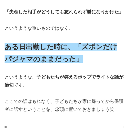
「失恋した相手がどうしても忘れられず鬱になりかけた」
というような重いものではなく、
ある日出勤した時に、「ズボンだけ
パジャマのままだった」
というような、
子どもたちが笑えるポップでライトな話が
適切
です。
ここでの話はもれなく、子どもたちが家に帰ってから保護
者に話すということを、念頭に置いておきましょう笑