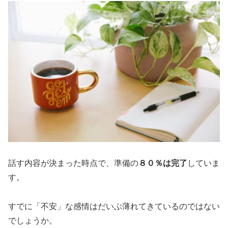
話す内容が決まった時点で、準備の
８０％は完了
していま
す。
すでに「不安」な感情はだいぶ薄れてきているのではない
でしょうか。