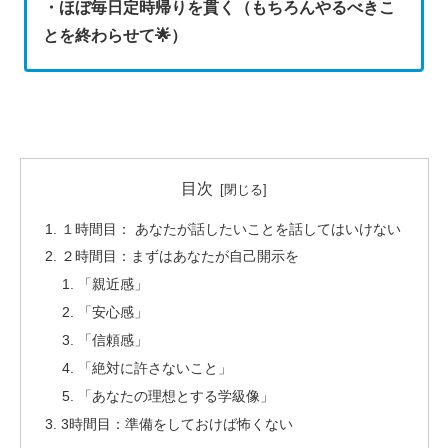
・ほぼ毎日定時帰りを貫く（もちろんやるべきこ
とを終わらせて🌟）
目次
１時間目： あなたが話したいことを話してはいけない
２時間目：まずはあなたが自己開示を
「親近感」
「安心感」
「信頼感」
「絶対に許さないこと」
「あなたの理想とする学級像」
3時間目：準備をしておけば怖くない