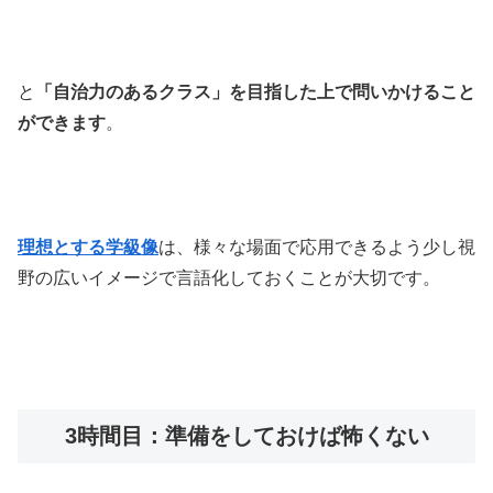
と
「自治力のあるクラス」を目指した上で問いかけること
ができます
。
理想とする学級像
は、様々な場面で応用できるよう少し視
野の広いイメージで言語化しておくことが大切です。
3時間目：準備をしておけば怖くない