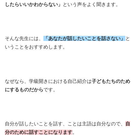
したらいいかわからない」
という声をよく聞きます。
そんな先生には、
「あなたが話したいことを話さない」
と
いうことをおすすめします。
なぜなら、学級開きにおける自己紹介は
子どもたちのため
にするものだから
です。
自分が話したいことを話す、ことは主語は自分なので、
自
分のために話すことになります
。