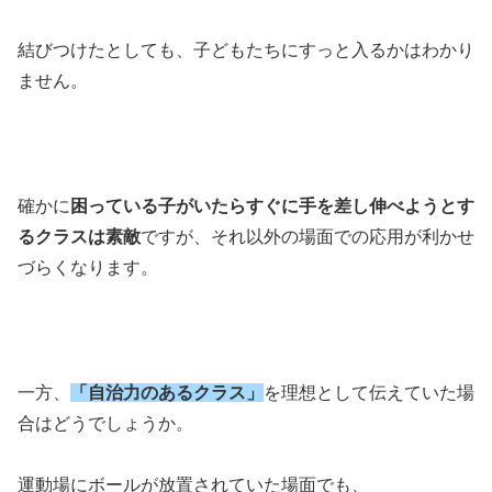
結びつけたとしても、子どもたちにすっと入るかはわかり
ません。
確かに
困っている子がいたらすぐに手を差し伸べようとす
るクラスは素敵
ですが、それ以外の場面での応用が利かせ
づらくなります。
一方、
「自治力のあるクラス」
を理想として伝えていた場
合はどうでしょうか。
運動場にボールが放置されていた場面でも、