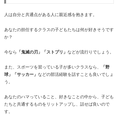
人は自分と共通点がある人に親近感を抱きます。
あなたの担任するクラスの子どもたちは何が好きそうです
か？
今なら
「鬼滅の刃」「ストプリ」
などが流行りでしょう。
また、スポーツを習っている子が多いクラスなら、
「野
球」「サッカー」
などの部活経験を話すことも良いでしょ
う。
あなたのハマっていること、好きなことの中から、子ども
たちと共通するものをリットアップし、話せば良いので
す。